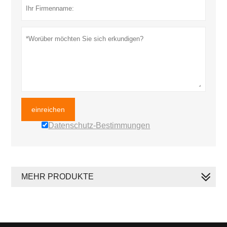
einreichen
Datenschutz-Bestimmungen
MEHR PRODUKTE