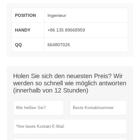
POSITION
Ingenieur
HANDY
+86 135 89668959
QQ
664807026
Holen Sie sich den neuesten Preis? Wir
werden so schnell wie möglich antworten
(innerhalb von 12 Stunden)