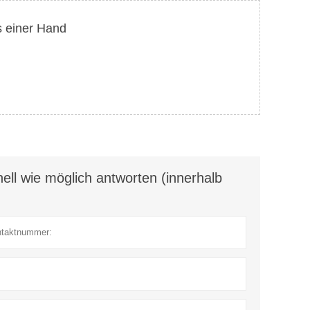
s einer Hand
ell wie möglich antworten (innerhalb