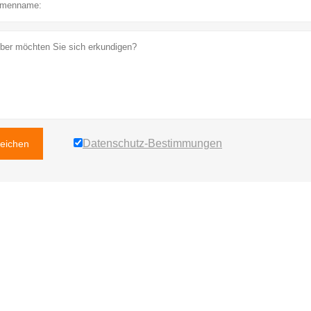
Datenschutz-Bestimmungen
reichen