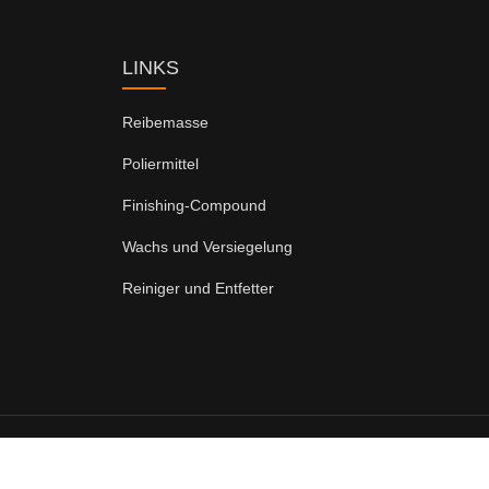
LINKS
Reibemasse
Poliermittel
Finishing-Compound
Wachs und Versiegelung
Reiniger und Entfetter