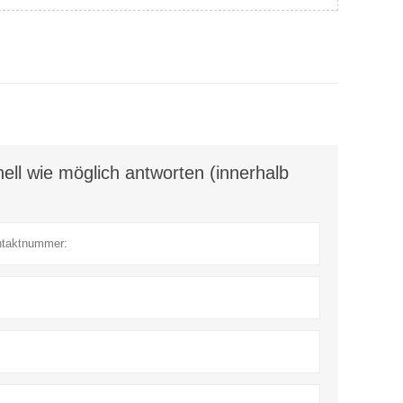
ell wie möglich antworten (innerhalb