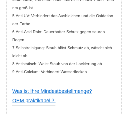
nm groß ist.
5.Anti UV: Verhindert das Ausbleichen und die Oxidation
der Farbe.
6.Anti-Acid Rain: Dauerhafter Schutz gegen sauren
Regen.
7.Selbstreinigung: Staub bläst Schmutz ab, wäscht sich
leicht ab.
8.Antistatisch: Weist Staub von der Lackierung ab.
9.Anti-Calcium: Verhindert Wasserflecken
Was ist Ihre Mindestbestellmenge?
OEM praktikabel？