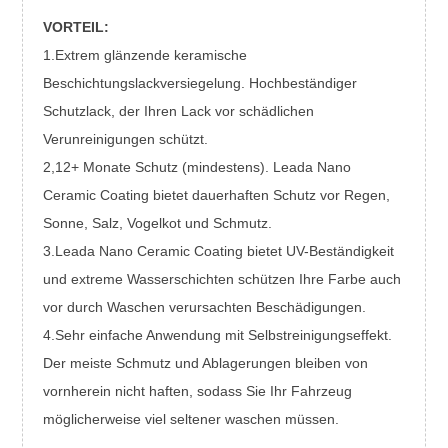
VORTEIL:
1.Extrem glänzende keramische
Beschichtungslackversiegelung. Hochbeständiger
Schutzlack, der Ihren Lack vor schädlichen
Verunreinigungen schützt.
2,12+ Monate Schutz (mindestens). Leada Nano
Ceramic Coating bietet dauerhaften Schutz vor Regen,
Sonne, Salz, Vogelkot und Schmutz.
3.Leada Nano Ceramic Coating bietet UV-Beständigkeit
und extreme Wasserschichten schützen Ihre Farbe auch
vor durch Waschen verursachten Beschädigungen.
4.Sehr einfache Anwendung mit Selbstreinigungseffekt.
Der meiste Schmutz und Ablagerungen bleiben von
vornherein nicht haften, sodass Sie Ihr Fahrzeug
möglicherweise viel seltener waschen müssen.