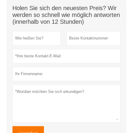
Holen Sie sich den neuesten Preis? Wir
werden so schnell wie möglich antworten
(innerhalb von 12 Stunden)