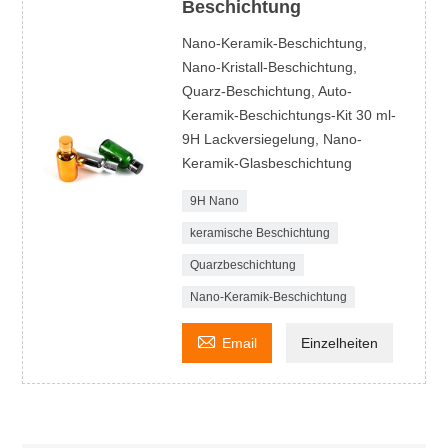
Beschichtung
Nano-Keramik-Beschichtung,
Nano-Kristall-Beschichtung,
Quarz-Beschichtung, Auto-
Keramik-Beschichtungs-Kit 30 ml-
9H Lackversiegelung, Nano-
Keramik-Glasbeschichtung
9H Nano
keramische Beschichtung
Quarzbeschichtung
Nano-Keramik-Beschichtung

Email
Einzelheiten