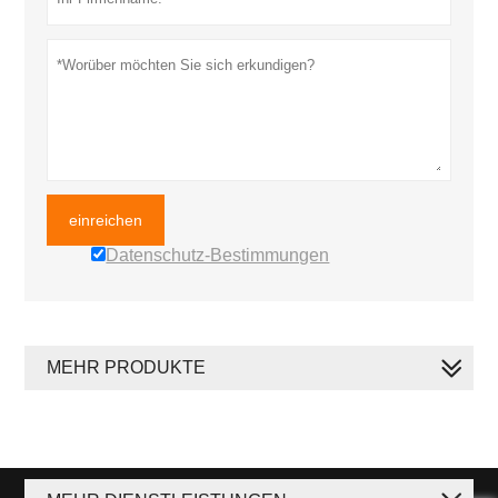
einreichen
Datenschutz-Bestimmungen
MEHR PRODUKTE