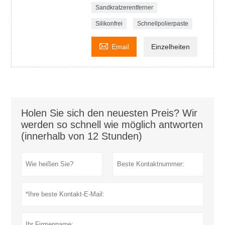
Sandkratzerentferner
Silikonfrei
Schnellpolierpaste

Email
Einzelheiten
Holen Sie sich den neuesten Preis? Wir
werden so schnell wie möglich antworten
(innerhalb von 12 Stunden)