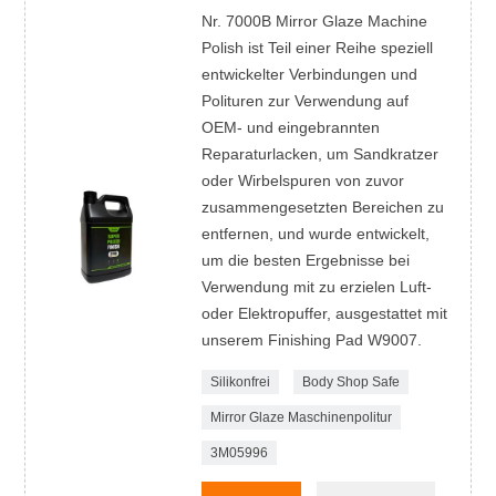
Nr. 7000B Mirror Glaze Machine
Polish ist Teil einer Reihe speziell
entwickelter Verbindungen und
Polituren zur Verwendung auf
OEM- und eingebrannten
Reparaturlacken, um Sandkratzer
oder Wirbelspuren von zuvor
zusammengesetzten Bereichen zu
entfernen, und wurde entwickelt,
um die besten Ergebnisse bei
Verwendung mit zu erzielen Luft-
oder Elektropuffer, ausgestattet mit
unserem Finishing Pad W9007.
Silikonfrei
Body Shop Safe
Mirror Glaze Maschinenpolitur
3M05996